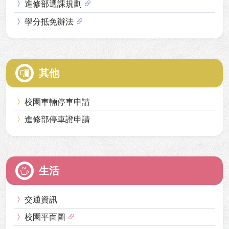
進修部選課規劃
學分抵免辦法
其他
校園車輛停車申請
進修部停車證申請
生活
交通資訊
校園平面圖