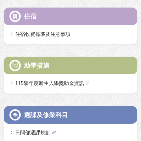
住宿
住宿收費標準及注意事項
助學措施
115學年度新生入學獎助金資訊
選課及修業科目
日間部選課規劃