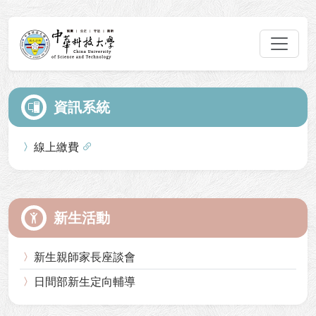
資訊系統
線上繳費
新生活動
新生親師家長座談會
日間部新生定向輔導